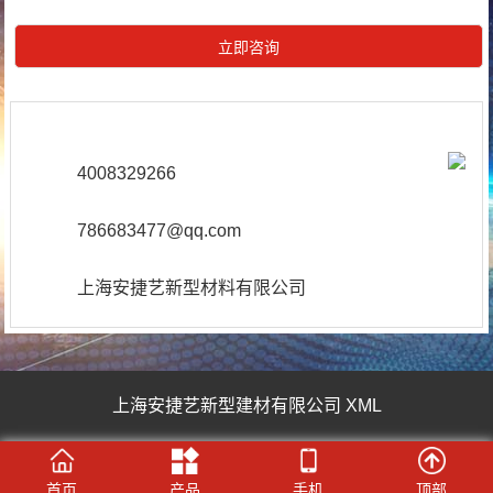
4008329266
786683477@qq.com
上海安捷艺新型材料有限公司
上海安捷艺新型建材有限公司
XML
首页
产品
手机
顶部