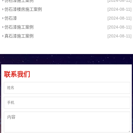
仿石漆施工案例
[2024-08-11]
仿石漆楼房施工案例
[2024-08-11]
仿石漆
[2024-08-11]
仿石漆施工案例
[2024-08-11]
真石漆施工案例
[2024-08-11]
联系我们