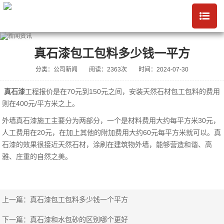
真石漆包工包料多少钱一平方
分类：公司新闻
阅读：2363次
时间：2024-07-30
真石漆
工程报价是在70元到150元之间，安装天然石材包工包料的费用
则在400元/平方米之上。
外墙真石漆施工主要分为两部分，一个是材料费用大约每平方米30元，
人工费用在20元，在加上其他的附加费用大约60元每平方米就可以。真
石漆的效果很接近天然石材，涂刷在建筑物外墙，能够营造和谐、高
雅、庄重的自然之美。
上一篇：
真石漆包工包料多少钱一个平方
下一篇：
真石漆和水包砂的区别哪个更好