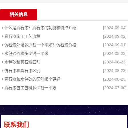
相关信息
什么是真石漆？真石漆的功能和特点介绍
[2024-09-04]
真石漆施工工艺流程
[2024-09-02]
仿石漆外墙多少钱一个平米？仿石漆价格
[2024-09-01]
水包砂价格多少钱一平米
[2024-08-23]
水包砂和真石漆区别
[2024-08-23]
仿石漆和真石漆区别
[2024-08-23]
真石漆和水包砂的区别哪个更好
[2024-08-23]
真石漆包工包料多少钱一平方
[2024-07-30]
联系我们