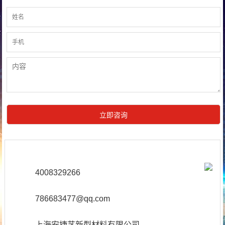
4008329266
786683477@qq.com
上海安捷艺新型材料有限公司