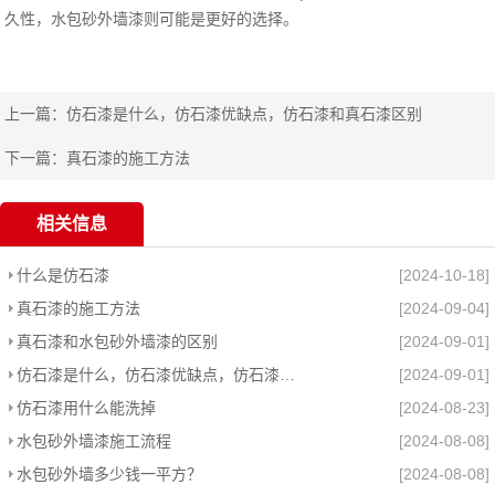
久性，水包砂外墙漆则可能是更好的选择。
上一篇：
仿石漆是什么，仿石漆优缺点，仿石漆和真石漆区别
下一篇：
真石漆的施工方法
相关信息
什么是仿石漆
[2024-10-18]
真石漆的施工方法
[2024-09-04]
真石漆和水包砂外墙漆的区别
[2024-09-01]
仿石漆是什么，仿石漆优缺点，仿石漆和真石漆区别
[2024-09-01]
仿石漆用什么能洗掉
[2024-08-23]
水包砂外墙漆施工流程
[2024-08-08]
水包砂外墙多少钱一平方？
[2024-08-08]