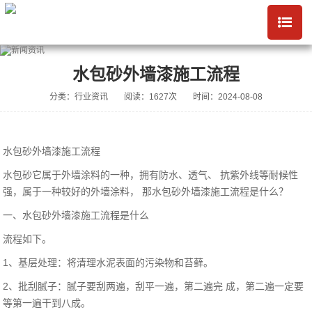
水包砂外墙漆施工流程
分类：行业资讯
阅读：1627次
时间：2024-08-08
水包砂外墙漆施工流程
水包砂它属于外墙涂料的一种，拥有防水、透气、 抗紫外线等耐候性
强，属于一种较好的外墙涂料， 那水包砂外墙漆施工流程是什么？
一、水包砂外墙漆施工流程是什么
流程如下。
1、基层处理：将清理水泥表面的污染物和苔藓。
2、批刮腻子：腻子要刮两遍，刮平一遍，第二遍完 成，第二遍一定要
等第一遍干到八成。