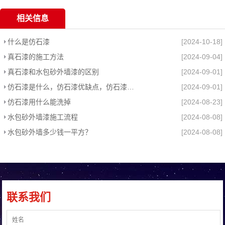
相关信息
什么是仿石漆
[2024-10-18]
真石漆的施工方法
[2024-09-04]
真石漆和水包砂外墙漆的区别
[2024-09-01]
仿石漆是什么，仿石漆优缺点，仿石漆和真石漆区别
[2024-09-01]
仿石漆用什么能洗掉
[2024-08-23]
水包砂外墙漆施工流程
[2024-08-08]
水包砂外墙多少钱一平方？
[2024-08-08]
联系我们