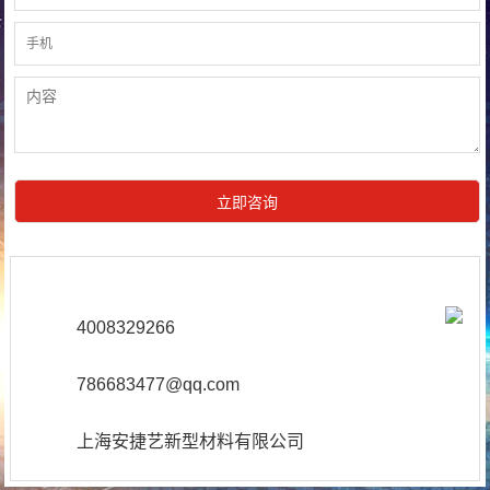
4008329266
786683477@qq.com
上海安捷艺新型材料有限公司